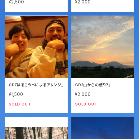
¥2,500
¥2,000
CD『はるこうべによるアレンジ』
CD『山からの便り7』
¥1,500
¥2,000
SOLD OUT
SOLD OUT