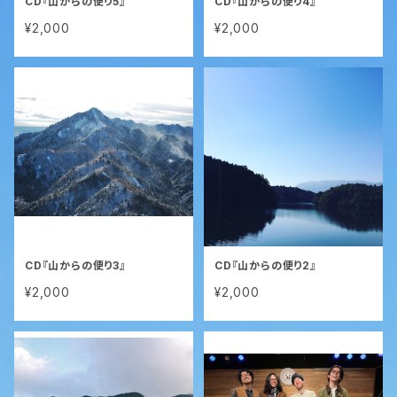
CD『山からの便り5』
CD『山からの便り4』
¥2,000
¥2,000
CD『山からの便り3』
CD『山からの便り2』
¥2,000
¥2,000