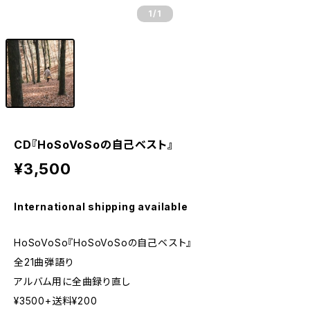
1
/1
CD『HoSoVoSoの自己ベスト』
¥3,500
International shipping available
HoSoVoSo『HoSoVoSoの自己ベスト』
全21曲弾語り
アルバム用に全曲録り直し
¥3500+送料¥200