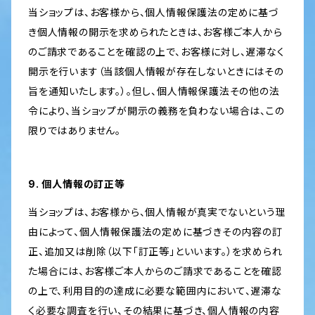
当ショップは、お客様から、個人情報保護法の定めに基づ
き個人情報の開示を求められたときは、お客様ご本人から
のご請求であることを確認の上で、お客様に対し、遅滞なく
開示を行います（当該個人情報が存在しないときにはその
旨を通知いたします。）。但し、個人情報保護法その他の法
令により、当ショップが開示の義務を負わない場合は、この
限りではありません。
9. 個人情報の訂正等
当ショップは、お客様から、個人情報が真実でないという理
由によって、個人情報保護法の定めに基づきその内容の訂
正、追加又は削除（以下「訂正等」といいます。）を求められ
た場合には、お客様ご本人からのご請求であることを確認
の上で、利用目的の達成に必要な範囲内において、遅滞な
く必要な調査を行い、その結果に基づき、個人情報の内容