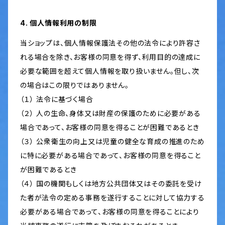
4. 個人情報利用の制限
当ショップは、個人情報保護法その他の法令により許容さ
れる場合を除き、お客様の同意を得ず、利用目的の達成に
必要な範囲を超えて個人情報を取り扱いません。但し、次
の場合はこの限りではありません。
（１） 法令に基づく場合
（２） 人の生命、身体又は財産の保護のために必要がある
場合であって、お客様の同意を得ることが困難であるとき
（３） 公衆衛生の向上又は児童の健全な育成の推進のため
に特に必要がある場合であって、お客様の同意を得ること
が困難であるとき
（４） 国の機関もしくは地方公共団体又はその委託を受け
た者が法令の定める事務を遂行することに対して協力する
必要がある場合であって、お客様の同意を得ることにより