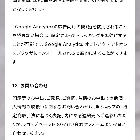
関する関心の傾向をおおよそ把握するための分析が可能
となっております。
「Google Analyticsの広告向けの機能」を使用されること
を望まない場合は、設定によってトラッキングを無効にする
ことが可能です。Google Analytics オプトアウト アドオン
をブラウザにインストールされると無効にすることができま
す。
12. お問い合わせ
開示等のお申出、ご意見、ご質問、苦情のお申出その他個
人情報の取扱いに関するお問い合わせは、当ショップの「特
定商取引法に基づく表記」内にある連絡先へご連絡いただ
くか、ショップページ内のお問い合わせフォームよりお問い
合わせください。