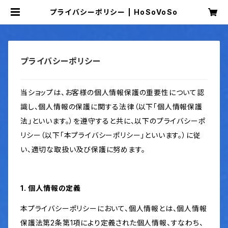
プライバシーポリシー | HoSoVoSo
プライバシーポリシー
当ショップは、お客様の個人情報保護の重要性について認
識し、個人情報の保護に関する法律（以下「個人情報保護
法」といいます。）を遵守すると共に、以下のプライバシーポ
リシー（以下「本プライバシーポリシー」といいます。）に従
い、適切な取扱い及び保護に努めます。
1. 個人情報の定義
本プライバシーポリシーにおいて、個人情報とは、個人情報
保護法第2条第1項により定義された個人情報、すなわち、