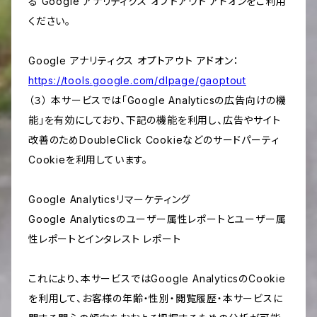
る Google アナリティクス オプトアウト アドオンをご利用
ください。
Google アナリティクス オプトアウト アドオン：
https://tools.google.com/dlpage/gaoptout
（３） 本サービスでは「Google Analyticsの広告向けの機
能」を有効にしており、下記の機能を利用し、広告やサイト
改善のためDoubleClick Cookieなどのサードパーティ
Cookieを利用しています。
Google Analyticsリマーケティング
Google Analyticsのユーザー属性レポートとユーザー属
性レポートとインタレスト レポート
これにより、本サービスではGoogle AnalyticsのCookie
を利用して、お客様の年齢・性別・閲覧履歴・本サービスに