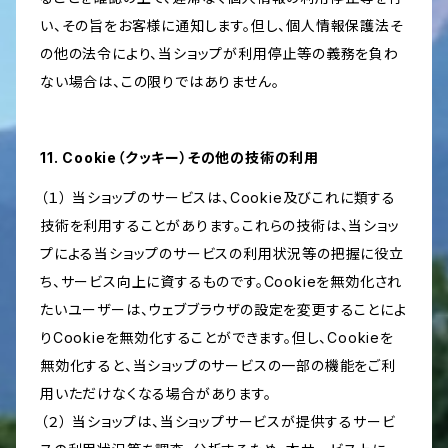
い、その旨をお客様に通知します。但し、個人情報保護法そ
の他の法令により、当ショップが利用停止等の義務を負わ
ない場合は、この限りではありません。
11. Cookie（クッキー）その他の技術の利用
（１） 当ショップのサービスは、Cookie及びこれに類する
技術を利用することがあります。これらの技術は、当ショッ
プによる当ショップのサービスの利用状況等の把握に役立
ち、サービス向上に資するものです。Cookieを無効化され
たいユーザーは、ウェブブラウザの設定を変更することによ
りCookieを無効化することができます。但し、Cookieを
無効化すると、当ショップのサービスの一部の機能をご利
用いただけなくなる場合があります。
（２） 当ショップは、当ショップサービスが提供するサービ