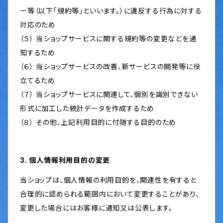
ー等（以下「規約等」といいます。）に違反する行為に対する
対応のため
（５） 当ショップサービスに関する規約等の変更などを通
知するため
（６） 当ショップサービスの改善、新サービスの開発等に役
立てるため
（７） 当ショップサービスに関連して、個別を識別できない
形式に加工した統計データを作成するため
（８） その他、上記利用目的に付随する目的のため
3. 個人情報利用目的の変更
当ショップは、個人情報の利用目的を、関連性を有すると
合理的に認められる範囲内において変更することがあり、
変更した場合にはお客様に通知又は公表します。