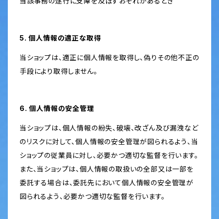
当該事務の遂行に支障を及ぼすおそれがあるとき
5. 個人情報の適正な取得
当ショップは、適正に個人情報を取得し、偽りその他不正の
手段により取得しません。
6. 個人情報の安全管理
当ショップは、個人情報の紛失、破壊、改ざん及び漏洩など
のリスクに対して、個人情報の安全管理が図られるよう、当
ショップの従業員に対し、必要かつ適切な監督を行います。
また、当ショップは、個人情報の取扱いの全部又は一部を
委託する場合は、委託先において個人情報の安全管理が
図られるよう、必要かつ適切な監督を行います。