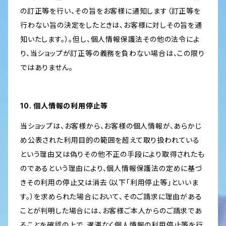
の訂正等を行い、その旨をお客様に通知します（訂正等を
行わない旨の決定をしたときは、お客様に対しその旨を通
知いたします。）。但し、個人情報保護法その他の法令によ
り、当ショップが訂正等の義務を負わない場合は、この限り
ではありません。
10. 個人情報の利用停止等
当ショップは、お客様から、お客様の個人情報が、あらかじ
め公表された利用目的の範囲を超えて取り扱われている
という理由又は偽りその他不正の手段により取得されたも
のであるという理由により、個人情報保護法の定めに基づ
きその利用の停止又は消去（以下「利用停止等」といいま
す。）を求められた場合において、そのご請求に理由がある
ことが判明した場合には、お客様ご本人からのご請求であ
ることを確認の上で、遅滞なく個人情報の利用停止等を行