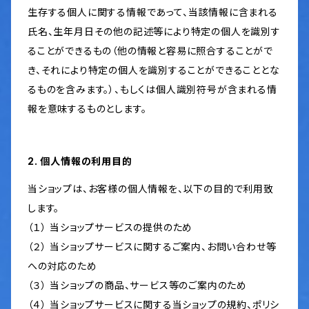
生存する個人に関する情報であって、当該情報に含まれる
氏名、生年月日その他の記述等により特定の個人を識別す
ることができるもの（他の情報と容易に照合することがで
き、それにより特定の個人を識別することができることとな
るものを含みます。）、もしくは個人識別符号が含まれる情
報を意味するものとします。
2. 個人情報の利用目的
当ショップは、お客様の個人情報を、以下の目的で利用致
します。
（１） 当ショップサービスの提供のため
（２） 当ショップサービスに関するご案内、お問い合わせ等
への対応のため
（３） 当ショップの商品、サービス等のご案内のため
（４） 当ショップサービスに関する当ショップの規約、ポリシ