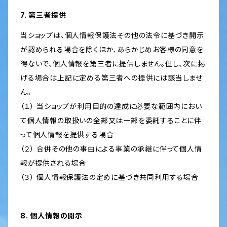
7. 第三者提供
当ショップは、個人情報保護法その他の法令に基づき開示
が認められる場合を除くほか、あらかじめお客様の同意を
得ないで、個人情報を第三者に提供しません。但し、次に掲
げる場合は上記に定める第三者への提供には該当しませ
ん。
（１） 当ショップが利用目的の達成に必要な範囲内におい
て個人情報の取扱いの全部又は一部を委託することに伴
って個人情報を提供する場合
（２） 合併その他の事由による事業の承継に伴って個人情
報が提供される場合
（３） 個人情報保護法の定めに基づき共同利用する場合
8. 個人情報の開示