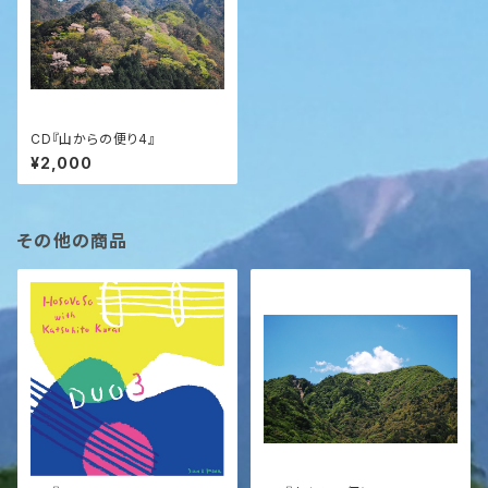
CD『山からの便り4』
¥2,000
その他の商品