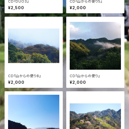
CD『DUO3』
CD『山からの便り5』
¥2,500
¥2,000
CD『山からの便り8』
CD『山からの便り』
¥2,000
¥2,000