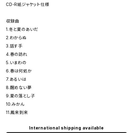
CD-R紙ジャケット仕様
収録曲
1.冬と夏のあいだ
2.わからぬ
3.話す手
4.春の訪れ
5.いまわの
6.春は何処か
7.あるいは
8.醒めない夢
9.夏の落とし子
10.みかん
11.鳳来到来
International shipping available