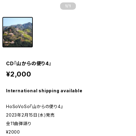
1
/1
CD『山からの便り4』
¥2,000
International shipping available
HoSoVoSo『山からの便り4』
2023年2月15日(水)発売
全11曲弾語り
¥2000